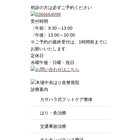
初診の方は必ずご予約ください
受付時間
〈午前〉9:30～13:00
〈午後〉13:00～20:00
※ご予約の最終受付は、1時間前までに
お願いいたします
定休日
水曜午後・日曜・祝日
診療案内
カサハラ式フットケア整体
はり・灸治療
交通事故治療
ホルモンバランス療法