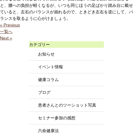
と、腰への負担が軽くなるが、いつも同じほうの足ばかり踏み台に載せ
ていると、左右のバランスが崩れるので、ときどき左右を逆にして、バ
ランスを取るように心がけましょう。
« Previous
一覧へ
Next »
カテゴリー
お知らせ
イベント情報
健康コラム
ブログ
患者さんとのツーショット写真
セミナー参加の感想
六命健康法