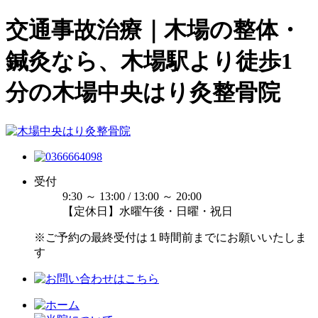
交通事故治療｜木場の整体・
鍼灸なら、木場駅より徒歩1
分の木場中央はり灸整骨院
受付
9:30 ～ 13:00 / 13:00 ～ 20:00
【定休日】水曜午後・日曜・祝日
※ご予約の最終受付は１時間前までにお願いいたしま
す