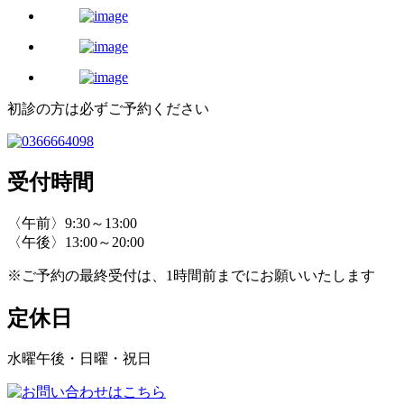
初診の方は必ずご予約ください
受付時間
〈午前〉9:30～13:00
〈午後〉13:00～20:00
※ご予約の最終受付は、1時間前までにお願いいたします
定休日
水曜午後・日曜・祝日