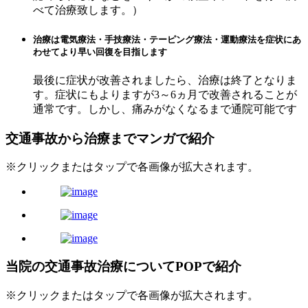
べて治療致します。）
治療は電気療法・手技療法・テーピング療法・運動療法を症状にあ
わせてより早い回復を目指します
最後に症状が改善されましたら、治療は終了となりま
す。症状にもよりますが3～6ヵ月で改善されることが
通常です。しかし、痛みがなくなるまで通院可能です
交通事故から治療までマンガで紹介
※クリックまたはタップで各画像が拡大されます。
当院の交通事故治療についてPOPで紹介
※クリックまたはタップで各画像が拡大されます。