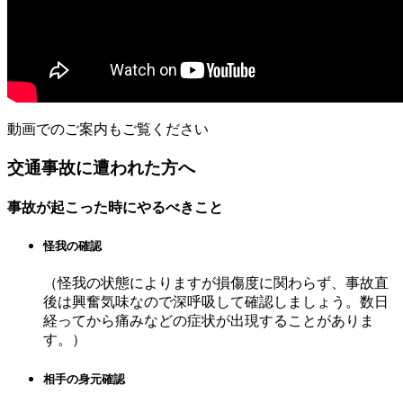
動画でのご案内もご覧ください
交通事故に遭われた方へ
事故が起こった時にやるべきこと
怪我の確認
（怪我の状態によりますが損傷度に関わらず、事故直
後は興奮気味なので深呼吸して確認しましょう。数日
経ってから痛みなどの症状が出現することがありま
す。）
相手の身元確認