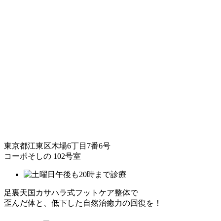
東京都江東区木場6丁目7番6号
コーポそしの 102号室
足裏天国カサハラ式フットケア整体で
歪んだ体と、低下した自然治癒力の回復を！