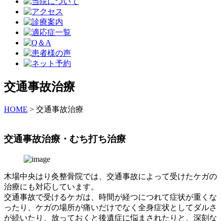
交通事故治療
HOME
>
交通事故治療
交通事故治療・むち打ち治療
木場中央はり灸整骨院では、交通事故によって受けたケガの
治療にも対応しています。
交通事故で受けるケガは、時間が経つにつれて症状が重くな
ったり、ケガの場所が痛いだけでなく全身症状としてダルさ
が続いたり、放っておくと後遺症に悩まされたりと、深刻な