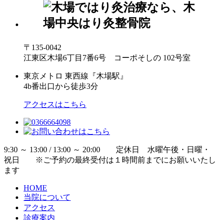
〒135-0042
江東区木場6丁目7番6号 コーポそしの 102号室
東京メトロ 東西線『木場駅』
4b番出口から徒歩3分
アクセスはこちら
9:30 ～ 13:00 / 13:00 ～ 20:00 定休日 水曜午後・日曜・
祝日 ※ご予約の最終受付は１時間前までにお願いいたし
ます
HOME
当院について
アクセス
診療案内