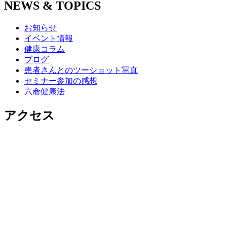
NEWS & TOPICS
お知らせ
イベント情報
健康コラム
ブログ
患者さんとのツーショット写真
セミナー参加の感想
六命健康法
アクセス