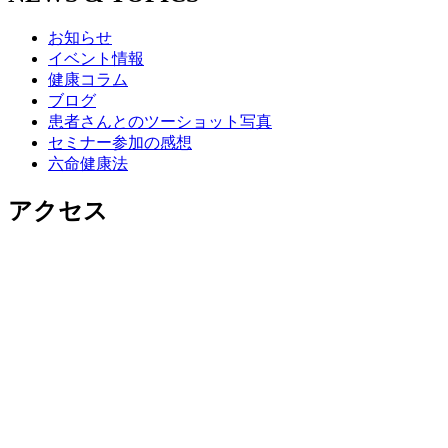
お知らせ
イベント情報
健康コラム
ブログ
患者さんとのツーショット写真
セミナー参加の感想
六命健康法
アクセス