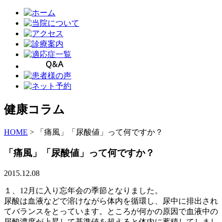
健康コラム
HOME
>
「痛風」「尿酸値」って何ですか？
「痛風」「尿酸値」って何ですか？
2015.12.08
１、12月に入り忘年会の季節となりました。
尿酸は血液などで溶けながら体内を循環し、尿中に排出され
てバランスをとっています。ところが何かの原因で血液中の
尿酸濃度が上昇して基準値を超えると体内に蓄積してしまし