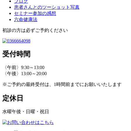
ブログ
患者さんとのツーショット写真
セミナー参加の感想
六命健康法
初診の方は必ずご予約ください
受付時間
〈午前〉9:30～13:00
〈午後〉13:00～20:00
※ご予約の最終受付は、1時間前までにお願いいたします
定休日
水曜午後・日曜・祝日