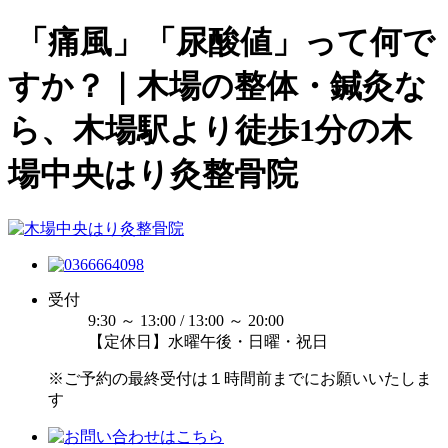
「痛風」「尿酸値」って何で
すか？｜木場の整体・鍼灸な
ら、木場駅より徒歩1分の木
場中央はり灸整骨院
受付
9:30 ～ 13:00 / 13:00 ～ 20:00
【定休日】水曜午後・日曜・祝日
※ご予約の最終受付は１時間前までにお願いいたしま
す