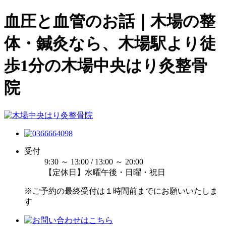
血圧と血管のお話｜木場の整
体・鍼灸なら、木場駅より徒
歩1分の木場中央はり灸整骨
院
受付
9:30 ～ 13:00 / 13:00 ～ 20:00
【定休日】水曜午後・日曜・祝日
※ご予約の最終受付は１時間前までにお願いいたしま
す