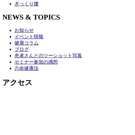
ぎっくり腰
NEWS & TOPICS
お知らせ
イベント情報
健康コラム
ブログ
患者さんとのツーショット写真
セミナー参加の感想
六命健康法
アクセス