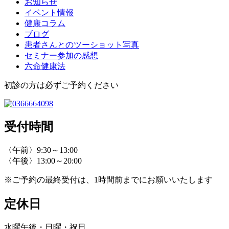
お知らせ
イベント情報
健康コラム
ブログ
患者さんとのツーショット写真
セミナー参加の感想
六命健康法
初診の方は必ずご予約ください
受付時間
〈午前〉9:30～13:00
〈午後〉13:00～20:00
※ご予約の最終受付は、1時間前までにお願いいたします
定休日
水曜午後・日曜・祝日