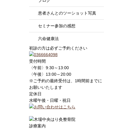
ブログ
患者さんとのツーショット写真
セミナー参加の感想
六命健康法
初診の方は必ずご予約ください
受付時間
〈午前〉9:30～13:00
〈午後〉13:00～20:00
※ご予約の最終受付は、1時間前までに
お願いいたします
定休日
水曜午後・日曜・祝日
診療案内