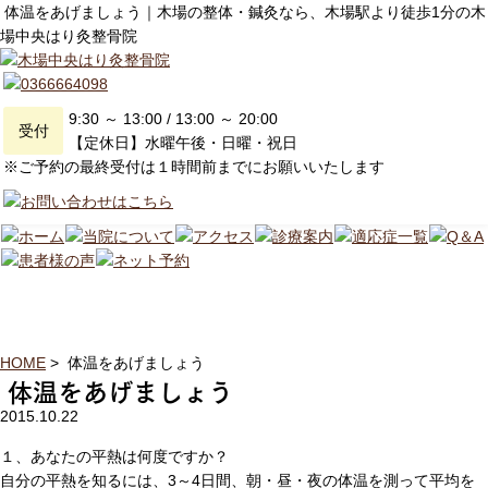
体温をあげましょう｜木場の整体・鍼灸なら、木場駅より徒歩1分の木
場中央はり灸整骨院
9:30 ～ 13:00 / 13:00 ～ 20:00
受付
【定休日】水曜午後・日曜・祝日
※ご予約の最終受付は１時間前までにお願いいたします
健康コラム
HOME
>
体温をあげましょう
体温をあげましょう
2015.10.22
１、あなたの平熱は何度ですか？
自分の平熱を知るには、3～4日間、朝・昼・夜の体温を測って平均を