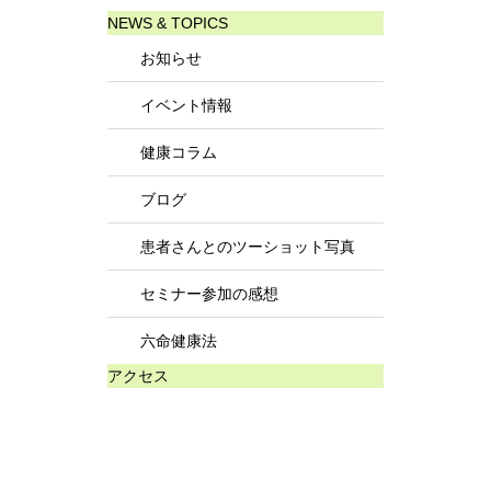
NEWS & TOPICS
お知らせ
イベント情報
健康コラム
ブログ
患者さんとのツーショット写真
セミナー参加の感想
六命健康法
アクセス