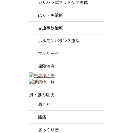
カサハラ式フットケア整体
はり・灸治療
交通事故治療
ホルモンバランス療法
マッサージ
保険治療
肩・腰の症状
肩こり
腰痛
ぎっくり腰