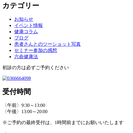
カテゴリー
お知らせ
イベント情報
健康コラム
ブログ
患者さんとのツーショット写真
セミナー参加の感想
六命健康法
初診の方は必ずご予約ください
受付時間
〈午前〉9:30～13:00
〈午後〉13:00～20:00
※ご予約の最終受付は、1時間前までにお願いいたします