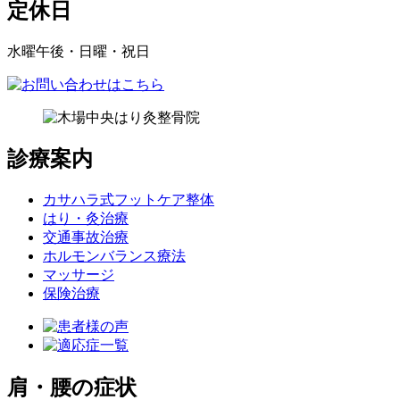
定休日
水曜午後・日曜・祝日
診療案内
カサハラ式フットケア整体
はり・灸治療
交通事故治療
ホルモンバランス療法
マッサージ
保険治療
肩・腰の症状