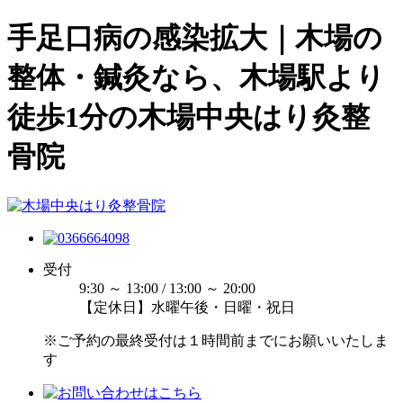
手足口病の感染拡大｜木場の
整体・鍼灸なら、木場駅より
徒歩1分の木場中央はり灸整
骨院
受付
9:30 ～ 13:00 / 13:00 ～ 20:00
【定休日】水曜午後・日曜・祝日
※ご予約の最終受付は１時間前までにお願いいたしま
す