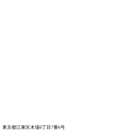
東京都江東区木場6丁目7番6号