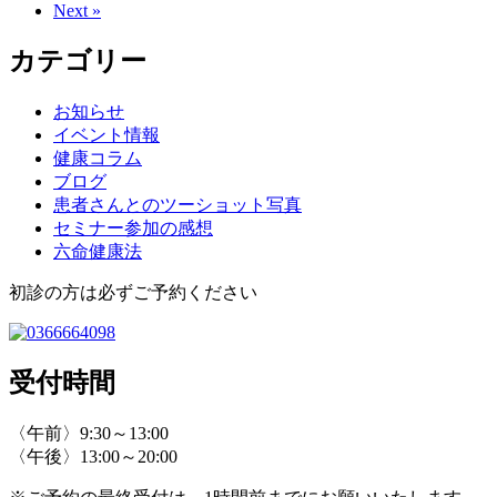
Next »
カテゴリー
お知らせ
イベント情報
健康コラム
ブログ
患者さんとのツーショット写真
セミナー参加の感想
六命健康法
初診の方は必ずご予約ください
受付時間
〈午前〉9:30～13:00
〈午後〉13:00～20:00