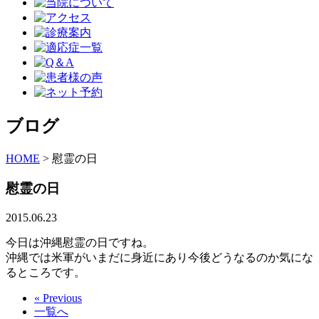
ブログ
HOME
>
慰霊の日
慰霊の日
2015.06.23
今日は沖縄慰霊の日ですね。
沖縄では米軍がいまだに身近にあり今後どうなるのか気にな
るところです。
« Previous
一覧へ