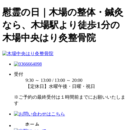
慰霊の日｜木場の整体・鍼灸
なら、木場駅より徒歩1分の
木場中央はり灸整骨院
受付
9:30 ～ 13:00 / 13:00 ～ 20:00
【定休日】水曜午後・日曜・祝日
※ご予約の最終受付は１時間前までにお願いいたしま
す