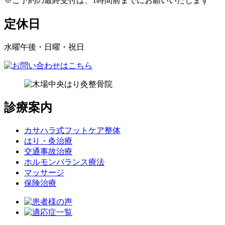
※ご予約の最終受付は、1時間前までにお願いいたします
定休日
水曜午後・日曜・祝日
診療案内
カサハラ式フットケア整体
はり・灸治療
交通事故治療
ホルモンバランス療法
マッサージ
保険治療