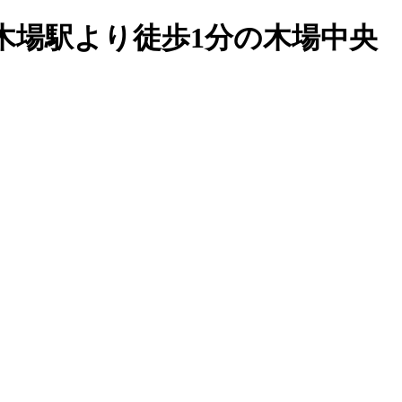
木場駅より徒歩1分の木場中央