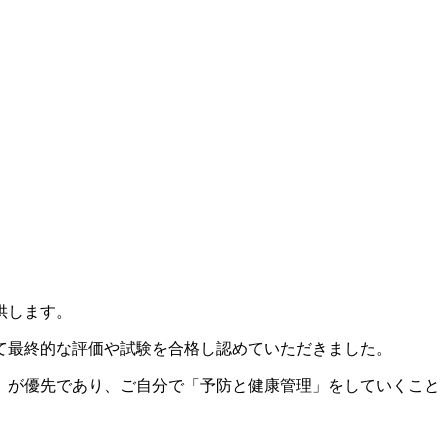
供します。
て最終的な評価や試験を合格し認めていただきました。
」が優先であり、ご自分で「予防と健康管理」をしていくこと