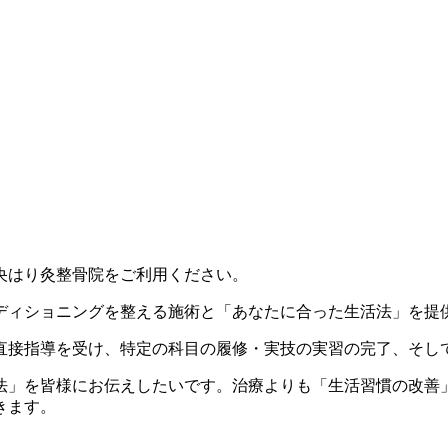
央はり灸整骨院をご利用ください。
ディショニングを整える施術と「あなたに合った生活法」を提
直接指導を受け、特定の科目の履修・実技の実習の完了、そし
法」を皆様にお伝えしたいです。治療よりも「生活習慣の改善
きます。