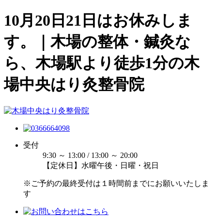
10月20日21日はお休みしま
す。｜木場の整体・鍼灸な
ら、木場駅より徒歩1分の木
場中央はり灸整骨院
受付
9:30 ～ 13:00 / 13:00 ～ 20:00
【定休日】水曜午後・日曜・祝日
※ご予約の最終受付は１時間前までにお願いいたしま
す