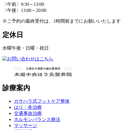
〈午前〉9:30～13:00
〈午後〉13:00～20:00
※ご予約の最終受付は、1時間前までにお願いいたします
定休日
水曜午後・日曜・祝日
診療案内
カサハラ式フットケア整体
はり・灸治療
交通事故治療
ホルモンバランス療法
マッサージ