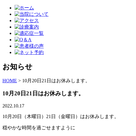
お知らせ
HOME
>
10月20日21日はお休みします。
10月20日21日はお休みします。
2022.10.17
10月20日（木曜日）21日（金曜日）はお休みします。
穏やかな時間を過ごせますように