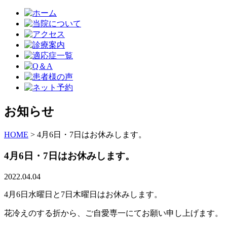
お知らせ
HOME
>
4月6日・7日はお休みします。
4月6日・7日はお休みします。
2022.04.04
4月6日水曜日と7日木曜日はお休みします。
花冷えのする折から、ご自愛専一にてお願い申し上げます。