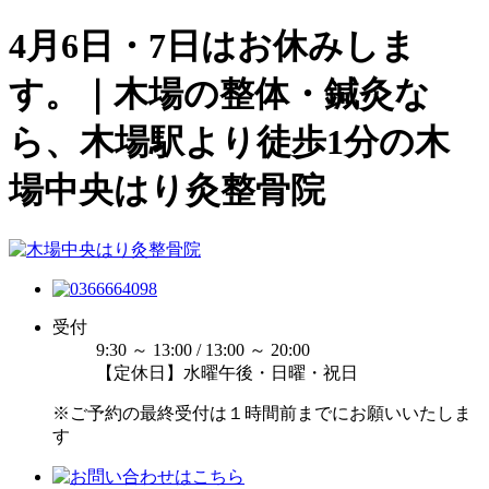
4月6日・7日はお休みしま
す。｜木場の整体・鍼灸な
ら、木場駅より徒歩1分の木
場中央はり灸整骨院
受付
9:30 ～ 13:00 / 13:00 ～ 20:00
【定休日】水曜午後・日曜・祝日
※ご予約の最終受付は１時間前までにお願いいたしま
す