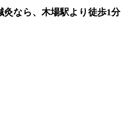
鍼灸なら、木場駅より徒歩1分