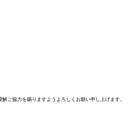
理解ご協力を賜りますようよろしくお願い申し上げます。