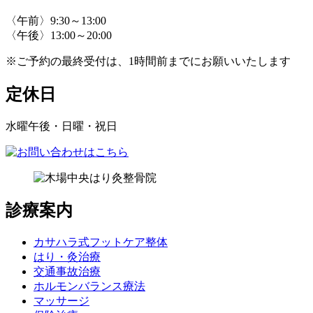
〈午前〉9:30～13:00
〈午後〉13:00～20:00
※ご予約の最終受付は、1時間前までにお願いいたします
定休日
水曜午後・日曜・祝日
診療案内
カサハラ式フットケア整体
はり・灸治療
交通事故治療
ホルモンバランス療法
マッサージ