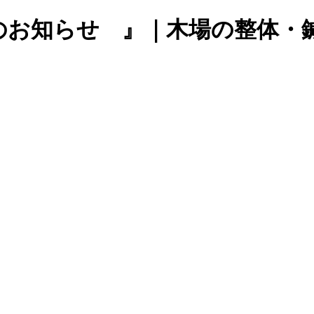
のお知らせ 』｜木場の整体・