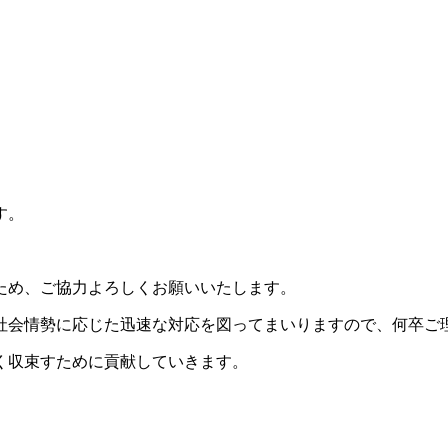
す。
ため、ご協力よろしくお願いいたします。
社会情勢に応じた迅速な対応を図ってまいりますので、何卒ご
く収束すために貢献していきます。