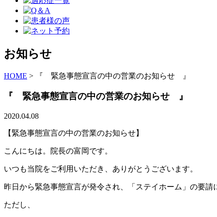
お知らせ
HOME
>
『 緊急事態宣言の中の営業のお知らせ 』
『 緊急事態宣言の中の営業のお知らせ 』
2020.04.08
【緊急事態宣言の中の営業のお知らせ】
こんにちは。院長の富岡です。
いつも当院をご利用いただき、ありがとうございます。
昨日から緊急事態宣言が発令され、「ステイホーム」の要請
ただし、