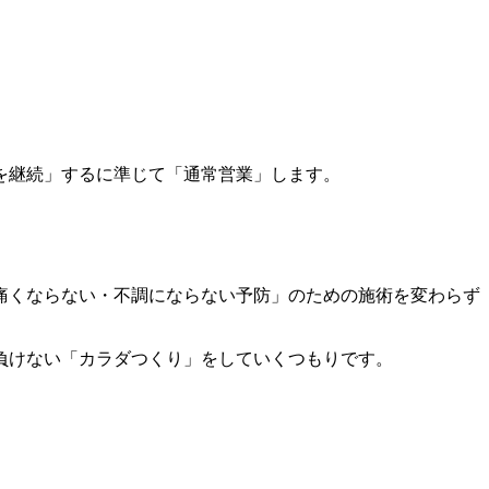
を継続」するに準じて「通常営業」します。
痛くならない・不調にならない予防」のための施術を変わらず
負けない「カラダつくり」をしていくつもりです。