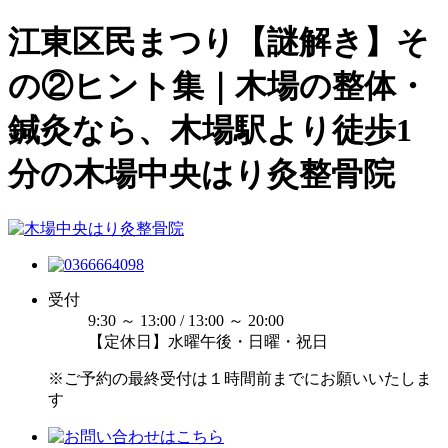
江東区民まつり【謎解き】そ
の②ヒント集｜木場の整体・
鍼灸なら、木場駅より徒歩1
分の木場中央はり灸整骨院
受付
9:30 ～ 13:00 / 13:00 ～ 20:00
【定休日】水曜午後・日曜・祝日
※ご予約の最終受付は１時間前までにお願いいたしま
す