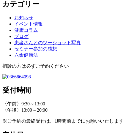
カテゴリー
お知らせ
イベント情報
健康コラム
ブログ
患者さんとのツーショット写真
セミナー参加の感想
六命健康法
初診の方は必ずご予約ください
受付時間
〈午前〉9:30～13:00
〈午後〉13:00～20:00
※ご予約の最終受付は、1時間前までにお願いいたします