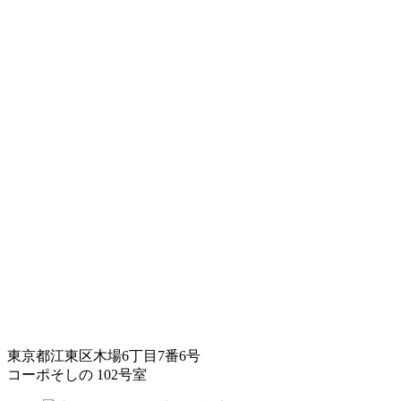
東京都江東区木場6丁目7番6号
コーポそしの 102号室