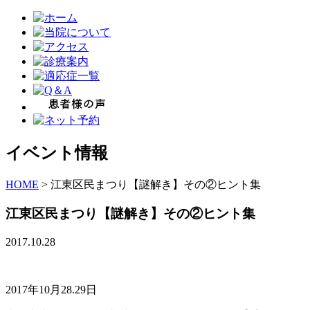
イベント情報
HOME
>
江東区民まつり【謎解き】その②ヒント集
江東区民まつり【謎解き】その②ヒント集
2017.10.28
2017年10月28.29日