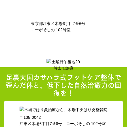
東京都江東区木場6丁目7番6号
コーポそしの 102号室
足裏天国カサハラ式フットケア整体で
歪んだ体と、低下した自然治癒力の回
復を！
〒135-0042
江東区木場6丁目7番6号 コーポそしの 102号室