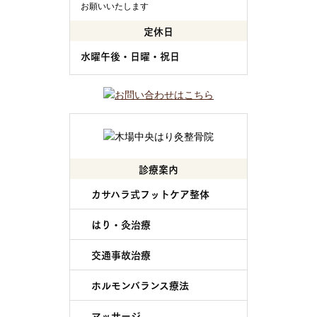
お願いいたします
定休日
水曜午後・日曜・祝日
診療案内
カサハラ式フットケア整体
はり・灸治療
交通事故治療
ホルモンバランス療法
マッサージ