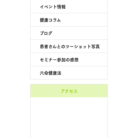
イベント情報
健康コラム
ブログ
患者さんとのツーショット写真
セミナー参加の感想
六命健康法
アクセス