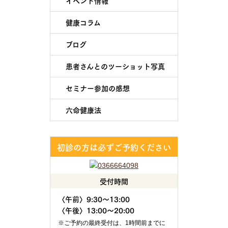
イベント情報
健康コラム
ブログ
患者さんとのツーショット写真
セミナー参加の感想
六命健康法
初診の方は必ずご予約ください
受付時間
〈午前〉9:30～13:00
〈午後〉13:00～20:00
※ご予約の最終受付は、1時間前までに