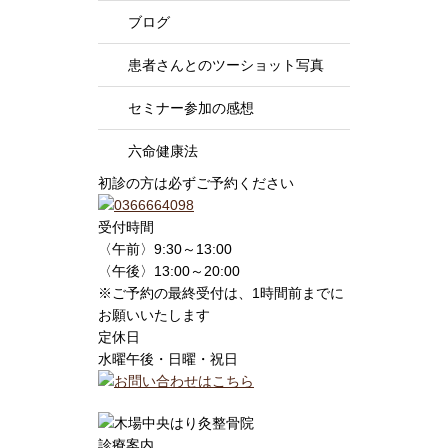
ブログ
患者さんとのツーショット写真
セミナー参加の感想
六命健康法
初診の方は必ずご予約ください
受付時間
〈午前〉9:30～13:00
〈午後〉13:00～20:00
※ご予約の最終受付は、1時間前までに
お願いいたします
定休日
水曜午後・日曜・祝日
診療案内