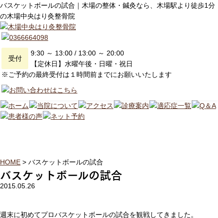
バスケットボールの試合｜木場の整体・鍼灸なら、木場駅より徒歩1分
の木場中央はり灸整骨院
9:30 ～ 13:00 / 13:00 ～ 20:00
受付
【定休日】水曜午後・日曜・祝日
※ご予約の最終受付は１時間前までにお願いいたします
ブログ
HOME
>
バスケットボールの試合
バスケットボールの試合
2015.05.26
週末に初めてプロバスケットボールの試合を観戦してきました。