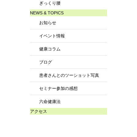
ぎっくり腰
NEWS & TOPICS
お知らせ
イベント情報
健康コラム
ブログ
患者さんとのツーショット写真
セミナー参加の感想
六命健康法
アクセス