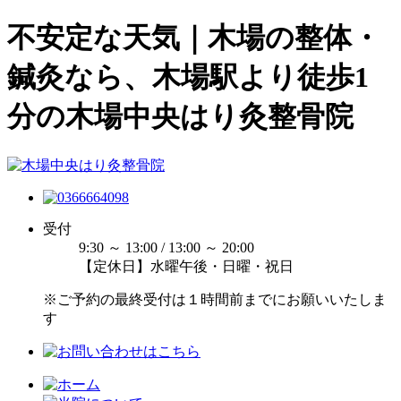
不安定な天気｜木場の整体・
鍼灸なら、木場駅より徒歩1
分の木場中央はり灸整骨院
受付
9:30 ～ 13:00 / 13:00 ～ 20:00
【定休日】水曜午後・日曜・祝日
※ご予約の最終受付は１時間前までにお願いいたしま
す