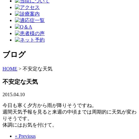
ブログ
HOME
>
不安定な天気
不安定な天気
2015.04.10
今日も寒く夕方から雨が降りそうですね。
週間天気予報を見ると来週の中頃までは周期的に天気が変わ
りそうです。
体調にはお気を付けて。
« Previous