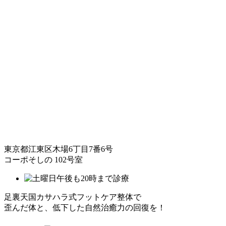
東京都江東区木場6丁目7番6号
コーポそしの 102号室
足裏天国カサハラ式フットケア整体で
歪んだ体と、低下した自然治癒力の回復を！