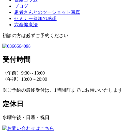
ブログ
患者さんとのツーショット写真
セミナー参加の感想
六命健康法
初診の方は必ずご予約ください
受付時間
〈午前〉9:30～13:00
〈午後〉13:00～20:00
※ご予約の最終受付は、1時間前までにお願いいたします
定休日
水曜午後・日曜・祝日