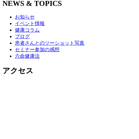
NEWS & TOPICS
お知らせ
イベント情報
健康コラム
ブログ
患者さんとのツーショット写真
セミナー参加の感想
六命健康法
アクセス