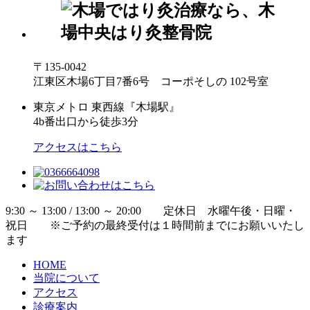
〒135-0042
江東区木場6丁目7番6号 コーポそしの 102号室
東京メトロ 東西線『木場駅』
4b番出口から徒歩3分
アクセスはこちら
9:30 ～ 13:00 / 13:00 ～ 20:00 定休日 水曜午後・日曜・
祝日 ※ご予約の最終受付は１時間前までにお願いいたし
ます
HOME
当院について
アクセス
診療案内