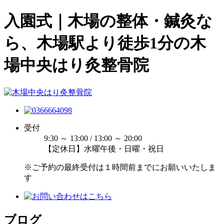
入園式｜木場の整体・鍼灸な
ら、木場駅より徒歩1分の木
場中央はり灸整骨院
受付
9:30 ～ 13:00 / 13:00 ～ 20:00
【定休日】水曜午後・日曜・祝日
※ご予約の最終受付は１時間前までにお願いいたしま
す
ブログ