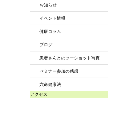
お知らせ
イベント情報
健康コラム
ブログ
患者さんとのツーショット写真
セミナー参加の感想
六命健康法
アクセス