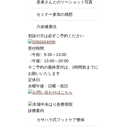
患者さんとのツーショット写真
セミナー参加の感想
六命健康法
初診の方は必ずご予約ください
受付時間
〈午前〉9:30～13:00
〈午後〉13:00～20:00
※ご予約の最終受付は、1時間前までに
お願いいたします
定休日
水曜午後・日曜・祝日
診療案内
カサハラ式フットケア整体