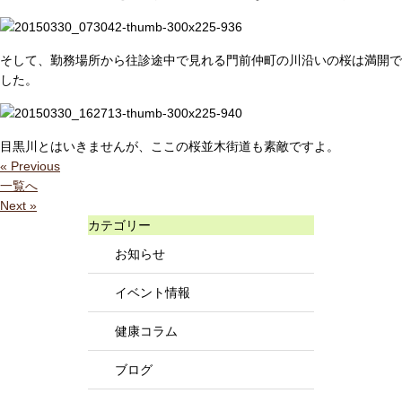
そして、勤務場所から往診途中で見れる門前仲町の川沿いの桜は満開で
した。
目黒川とはいきませんが、ここの桜並木街道も素敵ですよ。
« Previous
一覧へ
Next »
カテゴリー
お知らせ
イベント情報
健康コラム
ブログ