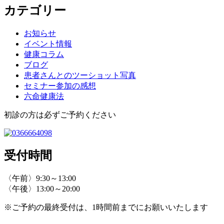
カテゴリー
お知らせ
イベント情報
健康コラム
ブログ
患者さんとのツーショット写真
セミナー参加の感想
六命健康法
初診の方は必ずご予約ください
受付時間
〈午前〉9:30～13:00
〈午後〉13:00～20:00
※ご予約の最終受付は、1時間前までにお願いいたします