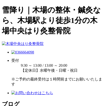
雪降り｜木場の整体・鍼灸な
ら、木場駅より徒歩1分の木
場中央はり灸整骨院
受付
9:30 ～ 13:00 / 13:00 ～ 20:00
【定休日】水曜午後・日曜・祝日
※ご予約の最終受付は１時間前までにお願いいたしま
す
ブログ