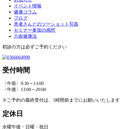
イベント情報
健康コラム
ブログ
患者さんとのツーショット写真
セミナー参加の感想
六命健康法
初診の方は必ずご予約ください
受付時間
〈午前〉9:30～13:00
〈午後〉13:00～20:00
※ご予約の最終受付は、1時間前までにお願いいたします
定休日
水曜午後・日曜・祝日