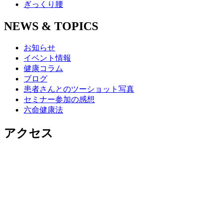
ぎっくり腰
NEWS & TOPICS
お知らせ
イベント情報
健康コラム
ブログ
患者さんとのツーショット写真
セミナー参加の感想
六命健康法
アクセス